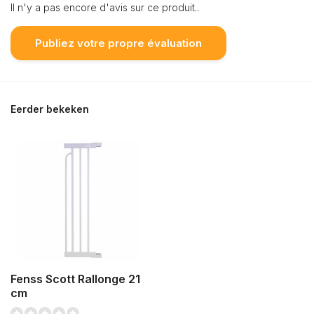
Il n'y a pas encore d'avis sur ce produit..
Publiez votre propre évaluation
Eerder bekeken
Fenss Scott Rallonge 21
cm