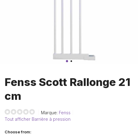
Fenss Scott Rallonge 21
cm
Marque:
Fenss
Tout afficher Barrière à pression
Choose from: