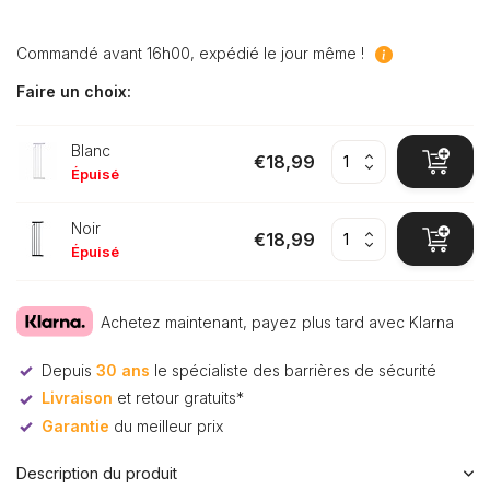
Commandé avant 16h00, expédié le jour même !
Faire un choix:
Blanc
€18,99
Épuisé
Noir
€18,99
Épuisé
Achetez maintenant, payez plus tard avec Klarna
Depuis
30 ans
le spécialiste des barrières de sécurité
Livraison
et retour gratuits*
Garantie
du meilleur prix
Description du produit