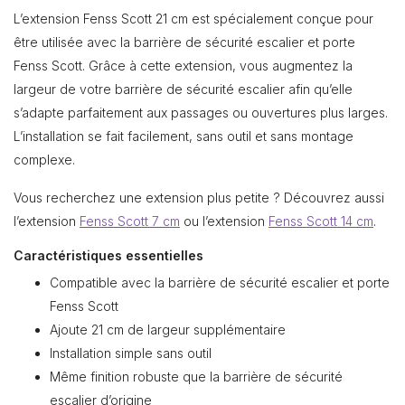
L’extension Fenss Scott 21 cm est spécialement conçue pour
être utilisée avec la barrière de sécurité escalier et porte
Fenss Scott. Grâce à cette extension, vous augmentez la
largeur de votre barrière de sécurité escalier afin qu’elle
s’adapte parfaitement aux passages ou ouvertures plus larges.
L’installation se fait facilement, sans outil et sans montage
complexe.
Vous recherchez une extension plus petite ? Découvrez aussi
l’extension
Fenss Scott 7 cm
ou l’extension
Fenss Scott 14 cm
.
Caractéristiques essentielles
Compatible avec la barrière de sécurité escalier et porte
Fenss Scott
Ajoute 21 cm de largeur supplémentaire
Installation simple sans outil
Même finition robuste que la barrière de sécurité
escalier d’origine