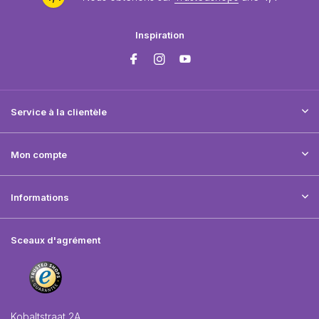
Inspiration
Service à la clientèle
Mon compte
Informations
Sceaux d'agrément
Kobaltstraat 2A