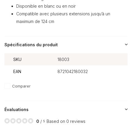
Disponible en blanc ou en noir
Compatible avec plusieurs extensions jusqu’à un
maximum de 124 cm
Spécifications du produit
SKU
18003
EAN
8721042180032
Comparer
Évaluations
0
/
Based on 0 reviews
5