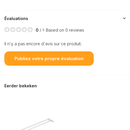
Évaluations
0
/
Based on 0 reviews
5
Il n'y a pas encore d'avis sur ce produit..
Publiez votre propre évaluation
Eerder bekeken