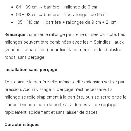
84 – 89 cm → barrière + rallonge de 9 cm
93 – 98 cm → barrière + 2 × rallonges de 9 cm
105 – 110 cm → barrière + rallonges de 9 cm + 21 cm
Remarque :
une seule rallonge peut être utilisée par côté. Les
rallonges peuvent être combinées avec les Y-Spindles Hauck
(vendues séparément) pour fixer la barrière sur des balustres
ronds, sans perçage.
Installation sans perçage
Tout comme la barrière elle-même, cette extension se fixe par
pression. Aucun vissage ni perçage n’est nécessaire. La
rallonge se relie simplement à la barrière, puis se serre entre le
mur ou l’encadrement de porte à l’aide des vis de réglage —
rapidement, solidement et sans laisser de traces.
Caractéristiques