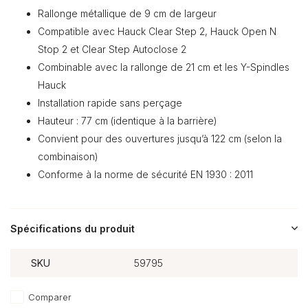
Rallonge métallique de 9 cm de largeur
Compatible avec Hauck Clear Step 2, Hauck Open N
Stop 2 et Clear Step Autoclose 2
Combinable avec la rallonge de 21 cm et les Y-Spindles
Hauck
Installation rapide sans perçage
Hauteur : 77 cm (identique à la barrière)
Convient pour des ouvertures jusqu’à 122 cm (selon la
combinaison)
Conforme à la norme de sécurité EN 1930 : 2011
Spécifications du produit
SKU
59795
Comparer