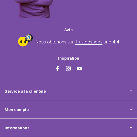
Avis
4,4
Nous obtenons sur
Trustedshops
une
4,4
Inspiration
Service à la clientèle
Mon compte
Informations