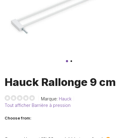
Hauck Rallonge 9 cm
Marque:
Hauck
Tout afficher Barrière à pression
Choose from: