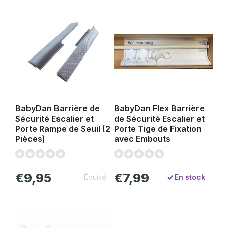
BabyDan Barrière de
BabyDan Flex Barrière
Sécurité Escalier et
de Sécurité Escalier et
Porte Rampe de Seuil (2
Porte Tige de Fixation
Pièces)
avec Embouts
€9,95
€7,99
En stock
Épuisé