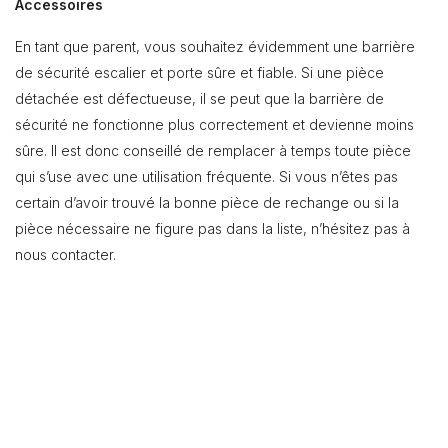
Accessoires
En tant que parent, vous souhaitez évidemment une barrière
de sécurité escalier et porte sûre et fiable. Si une pièce
détachée est défectueuse, il se peut que la barrière de
sécurité ne fonctionne plus correctement et devienne moins
sûre. Il est donc conseillé de remplacer à temps toute pièce
qui s’use avec une utilisation fréquente. Si vous n’êtes pas
certain d’avoir trouvé la bonne pièce de rechange ou si la
pièce nécessaire ne figure pas dans la liste, n’hésitez pas à
nous contacter.