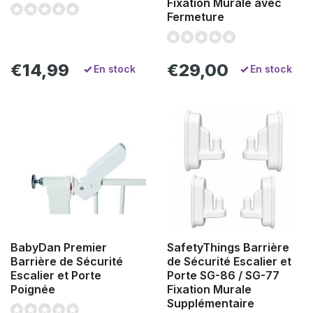
Fixation Murale avec
Fermeture
€14,99
€29,00
En stock
En stock
BabyDan Premier
SafetyThings Barrière
Barrière de Sécurité
de Sécurité Escalier et
Escalier et Porte
Porte SG-86 / SG-77
Poignée
Fixation Murale
Supplémentaire