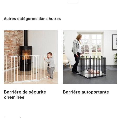
Autres catégories dans Autres
Barrière de sécurité
Barrière autoportante
cheminée