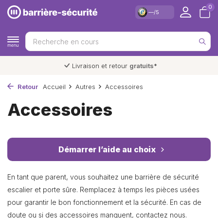
0
—/5
Livraison et retour
gratuits
*
Retour
Accueil
Autres
Accessoires
Accessoires
Démarrer l’aide au choix
En tant que parent, vous souhaitez une barrière de sécurité
escalier et porte sûre. Remplacez à temps les pièces usées
pour garantir le bon fonctionnement et la sécurité. En cas de
doute ou si des accessoires manquent, contactez nous.