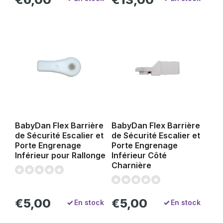
BabyDan Flex Barrière
BabyDan Flex Barrière
de Sécurité Escalier et
de Sécurité Escalier et
Porte Engrenage
Porte Engrenage
Inférieur pour Rallonge
Inférieur Côté
Charnière
€5,00
€5,00
En stock
En stock