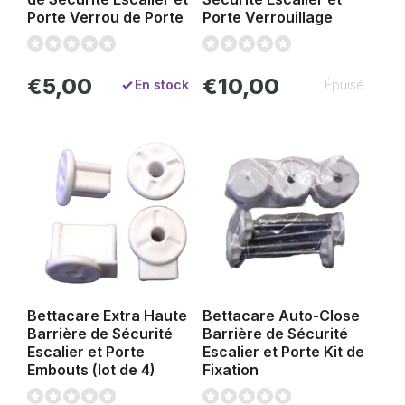
Porte Verrou de Porte
Porte Verrouillage
€5,00
€10,00
En stock
Épuisé
Bettacare Extra Haute
Bettacare Auto-Close
Barrière de Sécurité
Barrière de Sécurité
Escalier et Porte
Escalier et Porte Kit de
Embouts (lot de 4)
Fixation