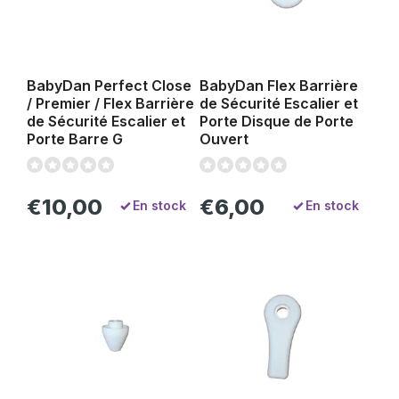
BabyDan Perfect Close
BabyDan Flex Barrière
/ Premier / Flex Barrière
de Sécurité Escalier et
de Sécurité Escalier et
Porte Disque de Porte
Porte Barre G
Ouvert
€10,00
€6,00
En stock
En stock