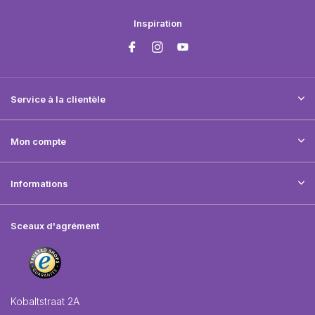
Inspiration
Service à la clientèle
Mon compte
Informations
Sceaux d'agrément
Kobaltstraat 2A