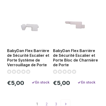
BabyDan Flex Barrière
BabyDan Flex Barrière
de Sécurité Escalier et
de Sécurité Escalier et
Porte Système de
Porte Bloc de Charnière
Verrouillage de Porte
de Porte
€5,00
€5,00
En stock
En stock
1
2
3