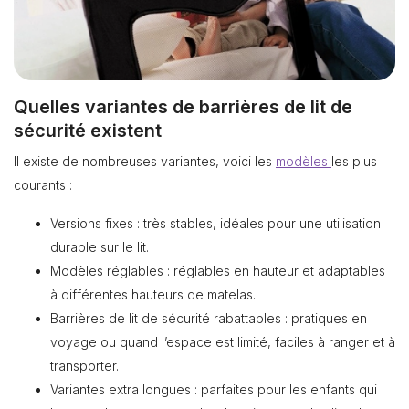
Quelles variantes de barrières de lit de
sécurité existent
Il existe de nombreuses variantes, voici les
modèles
les plus
courants :
Versions fixes : très stables, idéales pour une utilisation
durable sur le lit.
Modèles réglables : réglables en hauteur et adaptables
à différentes hauteurs de matelas.
Barrières de lit de sécurité rabattables : pratiques en
voyage ou quand l’espace est limité, faciles à ranger et à
transporter.
Variantes extra longues : parfaites pour les enfants qui