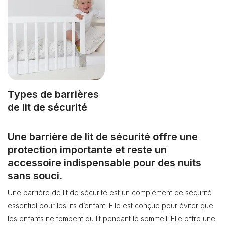
Types de barrières
de lit de sécurité
Une barrière de lit de sécurité offre une
protection importante et reste un
accessoire indispensable pour des nuits
sans souci.
Une barrière de lit de sécurité est un complément de sécurité
essentiel pour les lits d’enfant. Elle est conçue pour éviter que
les enfants ne tombent du lit pendant le sommeil. Elle offre une