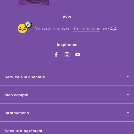
Avis
4,4
Nous obtenons sur
Trustedshops
une
4,4
Inspiration
Service à la clientèle
Mon compte
Informations
Sceaux d'agrément