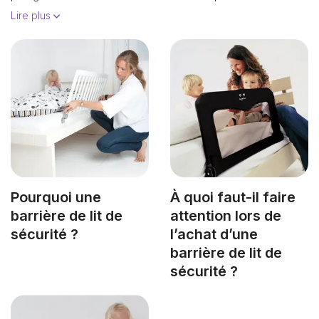
Lire plus
Pourquoi une
À quoi faut-il faire
barrière de lit de
attention lors de
sécurité ?
l’achat d’une
barrière de lit de
sécurité ?