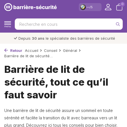
0
—/5
Depuis
30 ans
le spécialiste des barrières de sécurité
Retour
Accueil
Conseil
Général
Barrière de lit de sécurité...
Barrière de lit de
sécurité, tout ce qu’il
faut savoir
Une barrière de lit de sécurité assure un sommeil en toute
sérénité et facilite la transition du lit avec barreaux vers un lit
plus grand. Découvrez ici tous les conseils pour bien choisir.