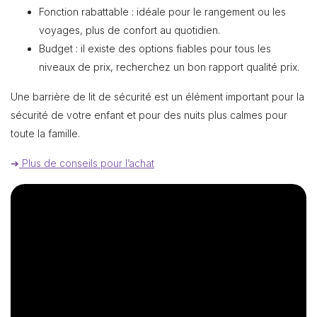
Fonction rabattable : idéale pour le rangement ou les
voyages, plus de confort au quotidien.
Budget : il existe des options fiables pour tous les
niveaux de prix, recherchez un bon rapport qualité prix.
Une barrière de lit de sécurité est un élément important pour la
sécurité de votre enfant et pour des nuits plus calmes pour
toute la famille.
➔
Plus de conseils pour l’achat