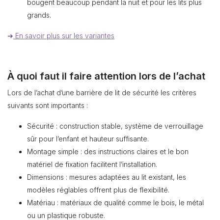
bougent beaucoup pendant la nuit et pour les lits plus
grands.
➔
En savoir plus sur les variantes
À quoi faut il faire attention lors de l’achat
Lors de l’achat d’une barrière de lit de sécurité les critères
suivants sont importants :
Sécurité : construction stable, système de verrouillage
sûr pour l’enfant et hauteur suffisante.
Montage simple : des instructions claires et le bon
matériel de fixation facilitent l’installation.
Dimensions : mesures adaptées au lit existant, les
modèles réglables offrent plus de flexibilité.
Matériau : matériaux de qualité comme le bois, le métal
ou un plastique robuste.