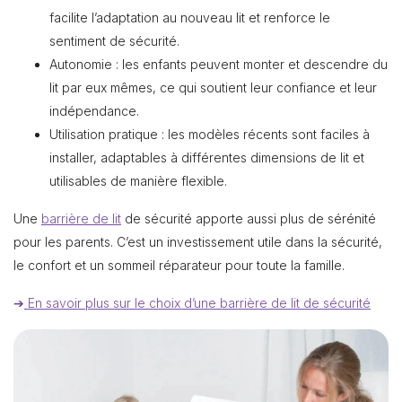
facilite l’adaptation au nouveau lit et renforce le
sentiment de sécurité.
Autonomie : les enfants peuvent monter et descendre du
lit par eux mêmes, ce qui soutient leur confiance et leur
indépendance.
Utilisation pratique : les modèles récents sont faciles à
installer, adaptables à différentes dimensions de lit et
utilisables de manière flexible.
Une
barrière de lit
de sécurité apporte aussi plus de sérénité
pour les parents. C’est un investissement utile dans la sécurité,
le confort et un sommeil réparateur pour toute la famille.
➔
En savoir plus sur le choix d’une barrière de lit de sécurité