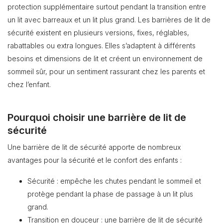
protection supplémentaire surtout pendant la transition entre
un lit avec barreaux et un lit plus grand. Les barrières de lit de
sécurité existent en plusieurs versions, fixes, réglables,
rabattables ou extra longues. Elles s’adaptent à différents
besoins et dimensions de lit et créent un environnement de
sommeil sûr, pour un sentiment rassurant chez les parents et
chez l’enfant.
Pourquoi choisir une barrière de lit de
sécurité
Une barrière de lit de sécurité apporte de nombreux
avantages pour la sécurité et le confort des enfants :
Sécurité : empêche les chutes pendant le sommeil et
protège pendant la phase de passage à un lit plus
grand.
Transition en douceur : une barrière de lit de sécurité