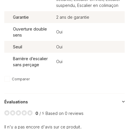
suspendu, Escalier en colimaçon
Garantie
2 ans de garantie
Ouverture double
Oui
sens
Seuil
Oui
Barrière d’escalier
Oui
sans perçage
Comparer
Évaluations
0
/
Based on 0 reviews
5
Il n'y a pas encore d'avis sur ce produit..