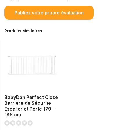
Publiez votre propre évaluation
Produits similaires
BabyDan Perfect Close
Barrière de Sécurité
Escalier et Porte 179 -
186 cm