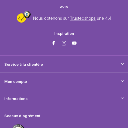
Avis
4,4
Nous obtenons sur
Trustedshops
une
4,4
Inspiration
Service à la clientèle
Mon compte
Informations
Sceaux d'agrément