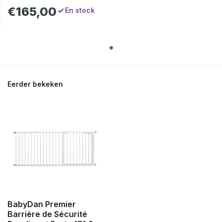
€165,00
En stock
Eerder bekeken
BabyDan Premier
Barrière de Sécurité