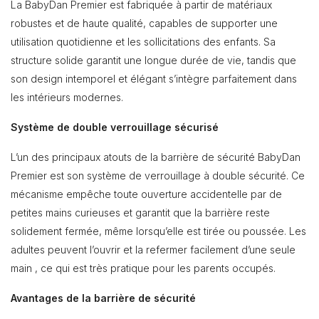
La BabyDan Premier est fabriquée à partir de matériaux
robustes et de haute qualité, capables de supporter une
utilisation quotidienne et les sollicitations des enfants. Sa
structure solide garantit une longue durée de vie, tandis que
son design intemporel et élégant s’intègre parfaitement dans
les intérieurs modernes.
Système de double verrouillage sécurisé
L’un des principaux atouts de la barrière de sécurité BabyDan
Premier est son système de verrouillage à double sécurité. Ce
mécanisme empêche toute ouverture accidentelle par de
petites mains curieuses et garantit que la barrière reste
solidement fermée, même lorsqu’elle est tirée ou poussée. Les
adultes peuvent l’ouvrir et la refermer facilement d’une seule
main , ce qui est très pratique pour les parents occupés.
Avantages de la barrière de sécurité