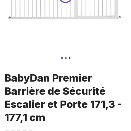
BabyDan Premier
Barrière de Sécurité
Escalier et Porte 171,3 -
177,1 cm