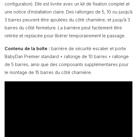
configuration). Elle est livrée avec un kit de fixation complet et
une notice d’installation claire. Des rallonges de 5, 10 ou jusqu’à
3 barres peuvent être ajoutées du côté charnière, et jusqu’à 3
barres du côté fermeture. La barrière peut facilement être
retirée et replacée pour libérer temporairement le passage.
Contenu de la boîte :
barrière de sécurité escalier et porte
BabyDan Premier standard + rallonge de 10 barres + rallonge
de 5 barres, ainsi que des composants supplémentaires pour
le montage de 15 barres du côté charnière.