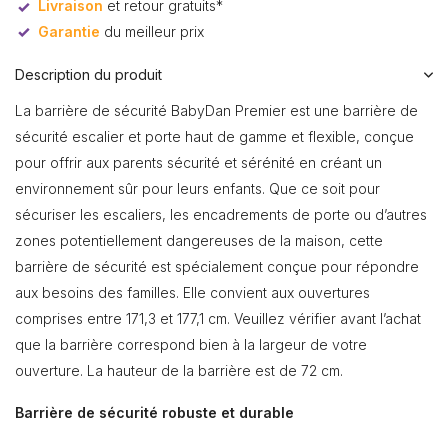
Livraison
et retour gratuits*
Garantie
du meilleur prix
Description du produit
La barrière de sécurité BabyDan Premier est une barrière de
sécurité escalier et porte haut de gamme et flexible, conçue
pour offrir aux parents sécurité et sérénité en créant un
environnement sûr pour leurs enfants. Que ce soit pour
sécuriser les escaliers, les encadrements de porte ou d’autres
zones potentiellement dangereuses de la maison, cette
barrière de sécurité est spécialement conçue pour répondre
aux besoins des familles. Elle convient aux ouvertures
comprises entre 171,3 et 177,1 cm. Veuillez vérifier avant l’achat
que la barrière correspond bien à la largeur de votre
ouverture. La hauteur de la barrière est de 72 cm.
Barrière de sécurité robuste et durable