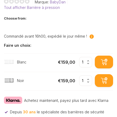
Marque:
BabyDan
Tout afficher Barrière à pression
Choose from:
Commandé avant 16h00, expédié le jour même !
Faire un choix:
€159,00
Blanc
€159,00
Noir
Achetez maintenant, payez plus tard avec Klarna
Depuis
30 ans
le spécialiste des barrières de sécurité