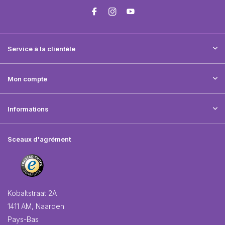
Service à la clientèle
Mon compte
Informations
Sceaux d'agrément
Kobaltstraat 2A
1411 AM, Naarden
Pays-Bas