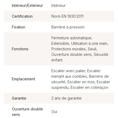
Intérieur/Extérieur
Intérieur
Certification
Norm EN 1930:2011
Fixation
Barrière à pression
Fermeture automatique,
Extensible, Utilisation à une main,
Fonctions
Protections murales, Seuil,
Ouverture double sens, Sécurité
enfant
Escalier avec palier, Escalier
menant aux combles, Barrière de
Emplacement
sécurité, Escalier en inox, Escalier
suspendu, Escalier en colimaçon
Garantie
2 ans de garantie
Ouverture double
Oui
sens