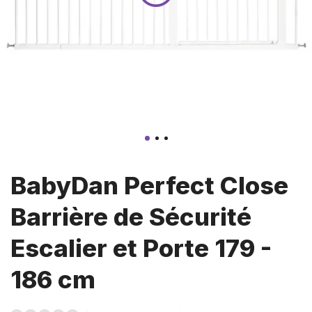
BabyDan Perfect Close
Barrière de Sécurité
Escalier et Porte 179 -
186 cm