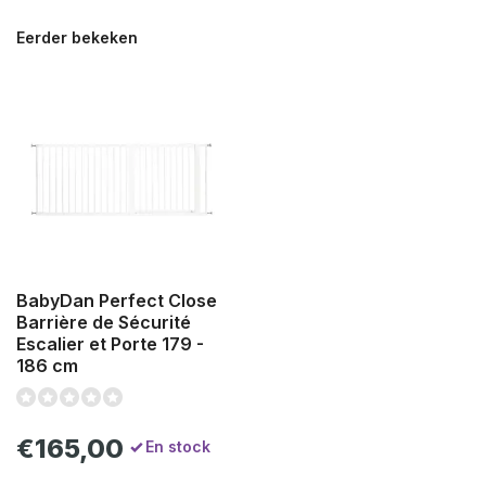
Eerder bekeken
BabyDan Perfect Close
Barrière de Sécurité
Escalier et Porte 179 -
186 cm
€165,00
En stock