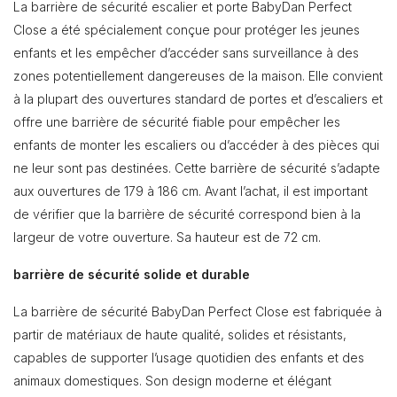
La barrière de sécurité escalier et porte BabyDan Perfect
Close a été spécialement conçue pour protéger les jeunes
enfants et les empêcher d’accéder sans surveillance à des
zones potentiellement dangereuses de la maison. Elle convient
à la plupart des ouvertures standard de portes et d’escaliers et
offre une barrière de sécurité fiable pour empêcher les
enfants de monter les escaliers ou d’accéder à des pièces qui
ne leur sont pas destinées. Cette barrière de sécurité s’adapte
aux ouvertures de 179 à 186 cm. Avant l’achat, il est important
de vérifier que la barrière de sécurité correspond bien à la
largeur de votre ouverture. Sa hauteur est de 72 cm.
barrière de sécurité solide et durable
La barrière de sécurité BabyDan Perfect Close est fabriquée à
partir de matériaux de haute qualité, solides et résistants,
capables de supporter l’usage quotidien des enfants et des
animaux domestiques. Son design moderne et élégant