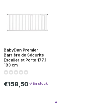
BabyDan Premier
Barrière de Sécurité
Escalier et Porte 177,1 -
183 cm
€158,50
En stock