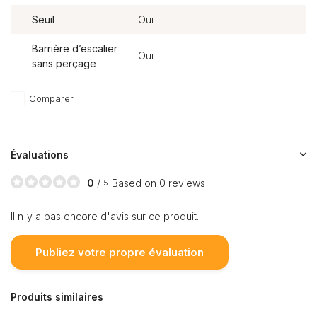
Seuil
Oui
Barrière d’escalier
Oui
sans perçage
Comparer
Évaluations
0
/
Based on 0 reviews
5
Il n'y a pas encore d'avis sur ce produit..
Publiez votre propre évaluation
Produits similaires