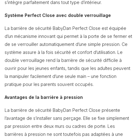
s’intègre parfaitement dans tout type d’intérieur.
Système Perfect Close avec double verrouillage
La barrière de sécurité BabyDan Perfect Close est équipée
d’un mécanisme innovant qui permet à la porte de se fermer et
de se verrouiller automatiquement d’une simple pression. Ce
système assure à la fois sécurité et confort d’utilisation. Le
double verrouillage rend la barrière de sécurité difficile à
ouvrir pour les jeunes enfants, tandis que les adultes peuvent
la manipuler facilement d’une seule main – une fonction
pratique pour les parents souvent occupés.
Avantages de la barrière à pression
La barrière de sécurité BabyDan Perfect Close présente
l’avantage de s’installer sans perçage. Elle se fixe simplement
par pression entre deux murs ou cadres de porte. Les
barrières à pression ne sont toutefois pas adaptées à une