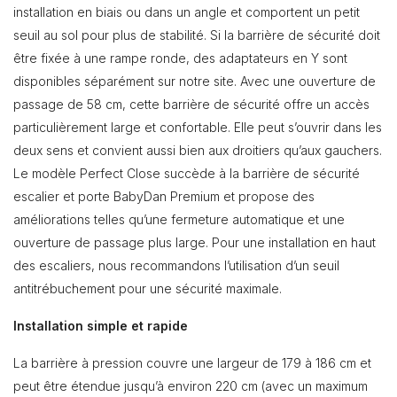
installation en biais ou dans un angle et comportent un petit
seuil au sol pour plus de stabilité. Si la barrière de sécurité doit
être fixée à une rampe ronde, des adaptateurs en Y sont
disponibles séparément sur notre site. Avec une ouverture de
passage de 58 cm, cette barrière de sécurité offre un accès
particulièrement large et confortable. Elle peut s’ouvrir dans les
deux sens et convient aussi bien aux droitiers qu’aux gauchers.
Le modèle Perfect Close succède à la barrière de sécurité
escalier et porte BabyDan Premium et propose des
améliorations telles qu’une fermeture automatique et une
ouverture de passage plus large. Pour une installation en haut
des escaliers, nous recommandons l’utilisation d’un seuil
antitrébuchement pour une sécurité maximale.
Installation simple et rapide
La barrière à pression couvre une largeur de 179 à 186 cm et
peut être étendue jusqu’à environ 220 cm (avec un maximum