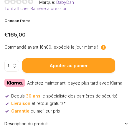
Marque:
BabyDan
Tout afficher Barrière à pression
Choose from:
€165,00
Commandé avant 16h00, expédié le jour même !
Ajouter au panier
Achetez maintenant, payez plus tard avec Klarna
Depuis
30 ans
le spécialiste des barrières de sécurité
Livraison
et retour gratuits*
Garantie
du meilleur prix
Description du produit