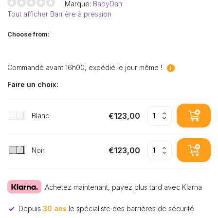
Marque:
BabyDan
Tout afficher Barrière à pression
Choose from:
Commandé avant 16h00, expédié le jour même !
Faire un choix:
€123,00
Blanc
€123,00
Noir
Achetez maintenant, payez plus tard avec Klarna
Depuis
30 ans
le spécialiste des barrières de sécurité