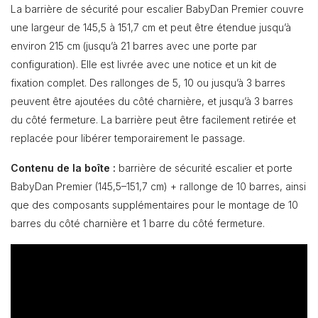
La barrière de sécurité pour escalier BabyDan Premier couvre
une largeur de 145,5 à 151,7 cm et peut être étendue jusqu’à
environ 215 cm (jusqu’à 21 barres avec une porte par
configuration). Elle est livrée avec une notice et un kit de
fixation complet. Des rallonges de 5, 10 ou jusqu’à 3 barres
peuvent être ajoutées du côté charnière, et jusqu’à 3 barres
du côté fermeture. La barrière peut être facilement retirée et
replacée pour libérer temporairement le passage.
Contenu de la boîte :
barrière de sécurité escalier et porte
BabyDan Premier (145,5–151,7 cm) + rallonge de 10 barres, ainsi
que des composants supplémentaires pour le montage de 10
barres du côté charnière et 1 barre du côté fermeture.