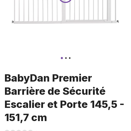
BabyDan Premier
Barrière de Sécurité
Escalier et Porte 145,5 -
151,7 cm