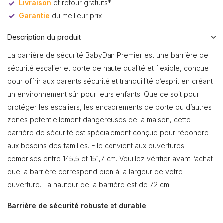
Livraison
et retour gratuits*
Garantie
du meilleur prix
Description du produit
La barrière de sécurité BabyDan Premier est une barrière de
sécurité escalier et porte de haute qualité et flexible, conçue
pour offrir aux parents sécurité et tranquillité d’esprit en créant
un environnement sûr pour leurs enfants. Que ce soit pour
protéger les escaliers, les encadrements de porte ou d’autres
zones potentiellement dangereuses de la maison, cette
barrière de sécurité est spécialement conçue pour répondre
aux besoins des familles. Elle convient aux ouvertures
comprises entre 145,5 et 151,7 cm. Veuillez vérifier avant l’achat
que la barrière correspond bien à la largeur de votre
ouverture. La hauteur de la barrière est de 72 cm.
Barrière de sécurité robuste et durable