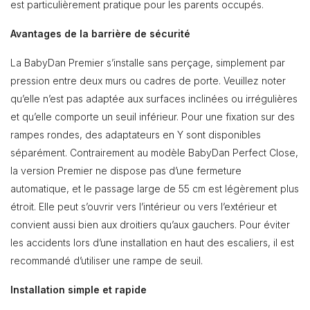
est particulièrement pratique pour les parents occupés.
Avantages de la barrière de sécurité
La BabyDan Premier s’installe sans perçage, simplement par
pression entre deux murs ou cadres de porte. Veuillez noter
qu’elle n’est pas adaptée aux surfaces inclinées ou irrégulières
et qu’elle comporte un seuil inférieur. Pour une fixation sur des
rampes rondes, des adaptateurs en Y sont disponibles
séparément. Contrairement au modèle BabyDan Perfect Close,
la version Premier ne dispose pas d’une fermeture
automatique, et le passage large de 55 cm est légèrement plus
étroit. Elle peut s’ouvrir vers l’intérieur ou vers l’extérieur et
convient aussi bien aux droitiers qu’aux gauchers. Pour éviter
les accidents lors d’une installation en haut des escaliers, il est
recommandé d’utiliser une rampe de seuil.
Installation simple et rapide