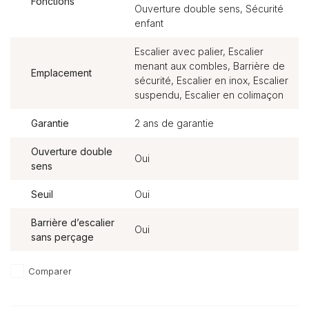
Fonctions
Ouverture double sens, Sécurité
enfant
Escalier avec palier, Escalier
menant aux combles, Barrière de
Emplacement
sécurité, Escalier en inox, Escalier
suspendu, Escalier en colimaçon
Garantie
2 ans de garantie
Ouverture double
Oui
sens
Seuil
Oui
Barrière d’escalier
Oui
sans perçage
Comparer