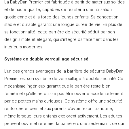
La BabyDan Premier est fabriquée à partir de matériaux solides
et de haute qualité, capables de résister à une utilisation
quotidienne et à la force des jeunes enfants. Sa conception
stable et durable garantit une longue durée de vie. En plus de
sa fonctionnalité, cette barrière de sécurité séduit par son
design simple et élégant, qui s’intègre parfaitement dans les
intérieurs modernes.
Système de double verrouillage sécurisé
L’un des grands avantages de la barrière de sécurité BabyDan
Premier est son système de verrouillage à double sécurité. Ce
mécanisme ingénieux garantit que la barrière reste bien
fermée et qu’elle ne puisse pas être ouverte accidentellement
par de petites mains curieuses. Ce système offre une sécurité
renforcée et permet aux parents d’avoir l’esprit tranquille,
même lorsque leurs enfants explorent activement. Les adultes
peuvent ouvrir et refermer la barrière d’une seule main , ce qui