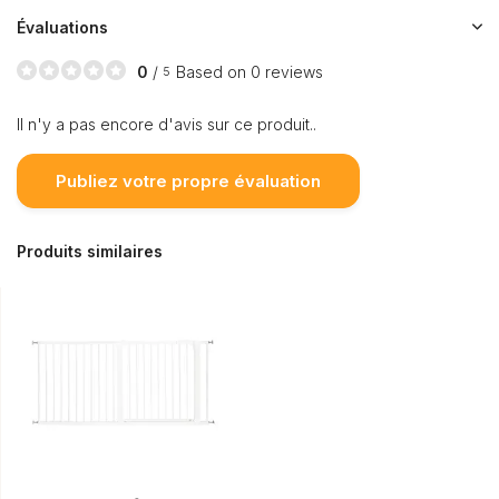
Évaluations
0
/
Based on 0 reviews
5
Il n'y a pas encore d'avis sur ce produit..
Publiez votre propre évaluation
Produits similaires