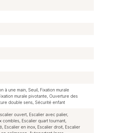
ion à une main, Seuil, Fixation murale
 Fixation murale pivotante, Ouverture des
ure double sens, Sécurité enfant
scalier ouvert, Escalier avec palier,
 combles, Escalier quart tournant,
, Escalier en inox, Escalier droit, Escalier