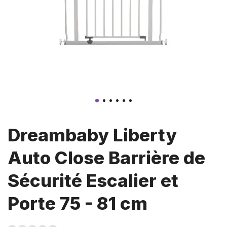
Dreambaby Liberty
Auto Close Barrière de
Sécurité Escalier et
Porte 75 - 81 cm