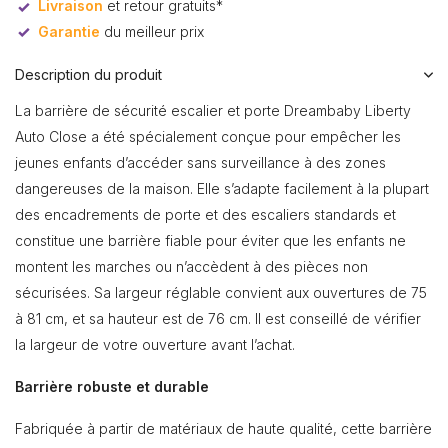
Livraison
et retour gratuits*
Garantie
du meilleur prix
Description du produit
La barrière de sécurité escalier et porte Dreambaby Liberty
Auto Close a été spécialement conçue pour empêcher les
jeunes enfants d’accéder sans surveillance à des zones
dangereuses de la maison. Elle s’adapte facilement à la plupart
des encadrements de porte et des escaliers standards et
constitue une barrière fiable pour éviter que les enfants ne
montent les marches ou n’accèdent à des pièces non
sécurisées. Sa largeur réglable convient aux ouvertures de 75
à 81 cm, et sa hauteur est de 76 cm. Il est conseillé de vérifier
la largeur de votre ouverture avant l’achat.
Barrière robuste et durable
Fabriquée à partir de matériaux de haute qualité, cette barrière