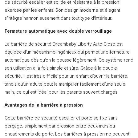
de sécurité escalier est solide et résistante à la pression
exercée par les enfants. Son design moderne et élégant
s’intègre harmonieusement dans tout type d’intérieur.
Fermeture automatique avec double verrouillage
La barrière de sécurité Dreambaby Liberty Auto Close est
équipée d’un mécanisme ingénieux qui permet une fermeture
automatique dès qu’on la pousse légèrement. Ce système rend
son utilisation à la fois simple et sûre. Grâce à la double
sécurité, il est très difficile pour un enfant d’ouvrir la barrière,
tandis qu’un adulte peut la manipuler facilement d’une seule
main, ce qui est idéal pour les parents souvent chargés.
Avantages de la barrière à pression
Cette barrière de sécurité escalier et porte se fixe sans
perçage, simplement par pression entre deux murs ou
encadrements de porte. Les barrières à pression ne peuvent