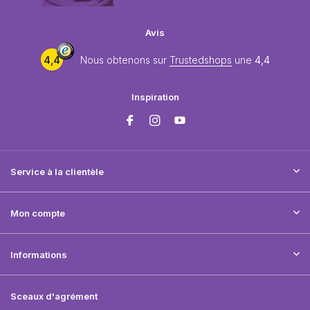
Avis
4,4
Nous obtenons sur
Trustedshops
une
4,4
Inspiration
Service à la clientèle
Mon compte
Informations
Sceaux d'agrément