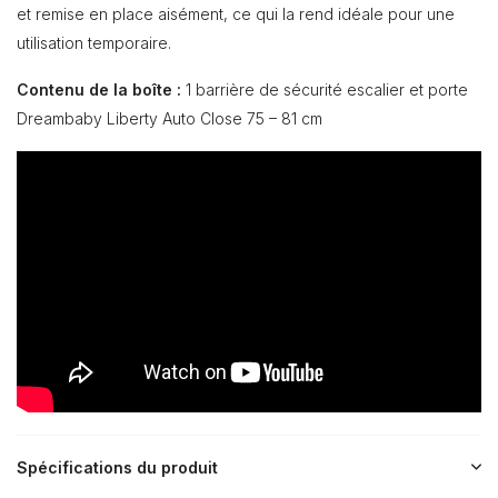
et remise en place aisément, ce qui la rend idéale pour une
utilisation temporaire.
Contenu de la boîte :
1 barrière de sécurité escalier et porte
Dreambaby Liberty Auto Close 75 – 81 cm
Spécifications du produit