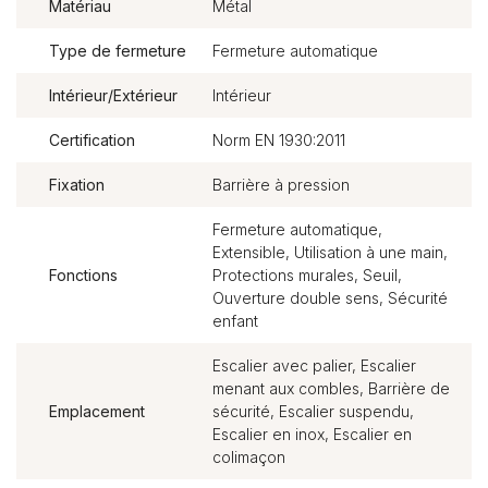
Matériau
Métal
Type de fermeture
Fermeture automatique
Intérieur/Extérieur
Intérieur
Certification
Norm EN 1930:2011
Fixation
Barrière à pression
Fermeture automatique,
Extensible, Utilisation à une main,
Fonctions
Protections murales, Seuil,
Ouverture double sens, Sécurité
enfant
Escalier avec palier, Escalier
menant aux combles, Barrière de
Emplacement
sécurité, Escalier suspendu,
Escalier en inox, Escalier en
colimaçon