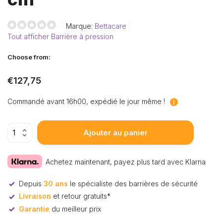
Marque:
Bettacare
Tout afficher Barrière à pression
Choose from:
€127,75
Commandé avant 16h00, expédié le jour même !
Ajouter au panier
Achetez maintenant, payez plus tard avec Klarna
Depuis
30 ans
le spécialiste des barrières de sécurité
Livraison
et retour gratuits*
Garantie
du meilleur prix