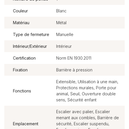
Couleur
Blanc
Matériau
Métal
Type de fermeture
Manuelle
Intérieur/Extérieur
Intérieur
Certification
Norm EN 1930.2011
Fixation
Barrière à pression
Extensible, Utilisation à une main,
Protections murales, Porte pour
Fonctions
animal, Seuil, Ouverture double
sens, Sécurité enfant
Escalier avec palier, Escalier
menant aux combles, Barrière de
Emplacement
sécurité, Escalier suspendu,