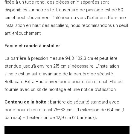
fixée à un tube rond, des pièces en Y séparées sont
disponibles sur notre site. L’ouverture de passage est de 50
cm et peut s’ouvrir vers l’intérieur ou vers l’extérieur. Pour une
installation en haut des escaliers, nous recommandons un seuil
anti-trébuchement.
Facile et rapide à installer
La barrière à pression mesure 94,3–102,3 cm et peut être
étendue jusqu’à environ 215 cm si nécessaire. L’installation
simple est un autre avantage de la barrière de sécurité
Bettacare Extra Haute avec porte pour chien et chat. Elle est
fournie avec un kit de montage et une notice d’utilisation.
Contenu de la boîte :
barrière de sécurité standard avec
porte pour chien et chat 75–83 cm + 1 extension de 6,4 cm (1
barreau) + 1 extension de 12,9 cm (2 barreaux).