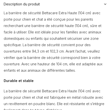
Description du produit
La barrière de sécurité Bettacare Extra Haute (104 cm) avec
porte pour chien et chat a été conçue pour les parents
recherchant une barrière de sécurité haute (104 cm), sûre et
facile à utiliser. Elle est idéale pour les familles avec animaux
domestiques ou enfants qui souhaitent sécuriser une zone
spécifique. La barrière de sécurité convient pour des
ouvertures entre 94,3 cm et 102,3 cm. Avant l’achat, veuillez
vérifier que la barrière de sécurité correspond bien à votre
ouverture. Avec une hauteur de 104 cm, elle est adaptée aux
enfants et aux animaux de différentes tailles.
Durable et stable
La barrière de sécurité Bettacare Extra Haute (104 cm) avec
porte pour chien et chat est fabriquée en métal robuste avec
un revêtement en poudre blanc. Elle est résistante et s’intègre