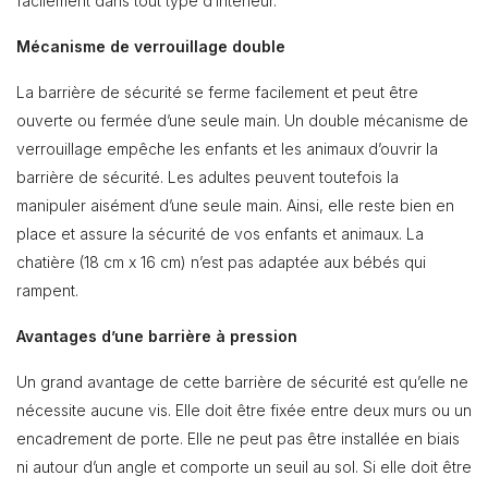
facilement dans tout type d’intérieur.
Mécanisme de verrouillage double
La barrière de sécurité se ferme facilement et peut être
ouverte ou fermée d’une seule main. Un double mécanisme de
verrouillage empêche les enfants et les animaux d’ouvrir la
barrière de sécurité. Les adultes peuvent toutefois la
manipuler aisément d’une seule main. Ainsi, elle reste bien en
place et assure la sécurité de vos enfants et animaux. La
chatière (18 cm x 16 cm) n’est pas adaptée aux bébés qui
rampent.
Avantages d’une barrière à pression
Un grand avantage de cette barrière de sécurité est qu’elle ne
nécessite aucune vis. Elle doit être fixée entre deux murs ou un
encadrement de porte. Elle ne peut pas être installée en biais
ni autour d’un angle et comporte un seuil au sol. Si elle doit être