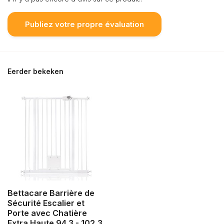
Publiez votre propre évaluation
Eerder bekeken
Bettacare Barrière de
Sécurité Escalier et
Porte avec Chatière
Extra Haute 94,3 - 102,3