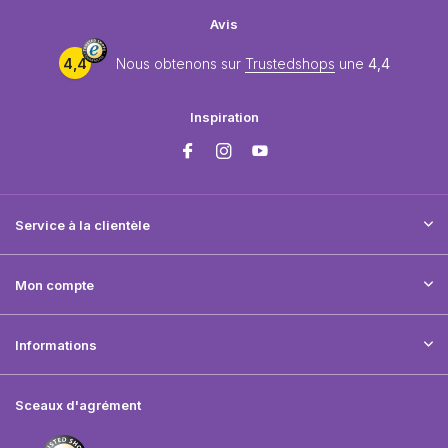
Avis
4,4
Nous obtenons sur
Trustedshops
une
4,4
Inspiration
Service à la clientèle
Mon compte
Informations
Sceaux d'agrément