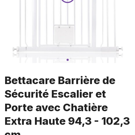
Bettacare Barrière de
Sécurité Escalier et
Porte avec Chatière
Extra Haute 94,3 - 102,3
cm