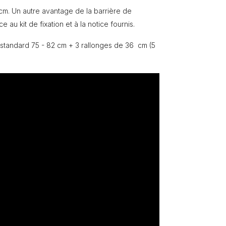
 cm. Un autre avantage de la barrière de
e au kit de fixation et à la notice fournis.
e standard 75 - 82 cm + 3 rallonges de 36 cm (5