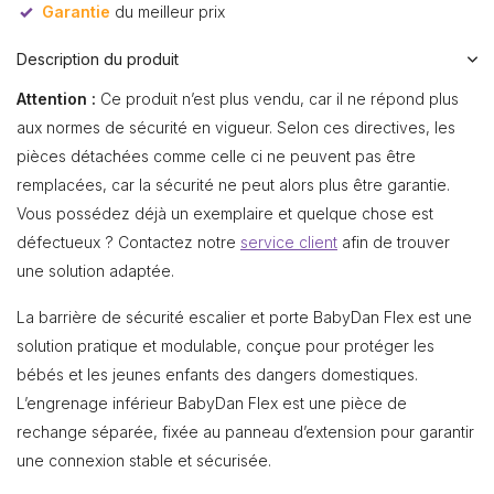
Garantie
du meilleur prix
Description du produit
Attention :
Ce produit n’est plus vendu, car il ne répond plus
aux normes de sécurité en vigueur. Selon ces directives, les
pièces détachées comme celle ci ne peuvent pas être
remplacées, car la sécurité ne peut alors plus être garantie.
Vous possédez déjà un exemplaire et quelque chose est
défectueux ? Contactez notre
service client
afin de trouver
une solution adaptée.
La barrière de sécurité escalier et porte BabyDan Flex est une
solution pratique et modulable, conçue pour protéger les
bébés et les jeunes enfants des dangers domestiques.
L’engrenage inférieur BabyDan Flex est une pièce de
rechange séparée, fixée au panneau d’extension pour garantir
une connexion stable et sécurisée.