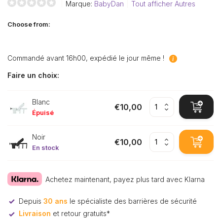
Marque:
BabyDan
Tout afficher Autres
Choose from:
Commandé avant 16h00, expédié le jour même !
Faire un choix:
Blanc
€10,00
Épuisé
Noir
€10,00
En stock
Achetez maintenant, payez plus tard avec Klarna
Depuis
30 ans
le spécialiste des barrières de sécurité
Livraison
et retour gratuits*