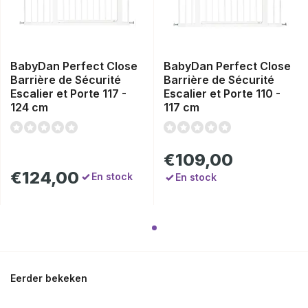
BabyDan Perfect Close
BabyDan Perfect Close
Barrière de Sécurité
Barrière de Sécurité
Escalier et Porte 117 -
Escalier et Porte 110 -
124 cm
117 cm
€109,00
€124,00
En stock
En stock
Eerder bekeken