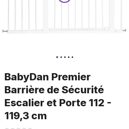
BabyDan Premier
Barrière de Sécurité
Escalier et Porte 112 -
119,3 cm