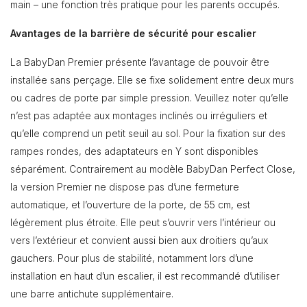
main – une fonction très pratique pour les parents occupés.
Avantages de la barrière de sécurité pour escalier
La BabyDan Premier présente l’avantage de pouvoir être
installée sans perçage. Elle se fixe solidement entre deux murs
ou cadres de porte par simple pression. Veuillez noter qu’elle
n’est pas adaptée aux montages inclinés ou irréguliers et
qu’elle comprend un petit seuil au sol. Pour la fixation sur des
rampes rondes, des adaptateurs en Y sont disponibles
séparément. Contrairement au modèle BabyDan Perfect Close,
la version Premier ne dispose pas d’une fermeture
automatique, et l’ouverture de la porte, de 55 cm, est
légèrement plus étroite. Elle peut s’ouvrir vers l’intérieur ou
vers l’extérieur et convient aussi bien aux droitiers qu’aux
gauchers. Pour plus de stabilité, notamment lors d’une
installation en haut d’un escalier, il est recommandé d’utiliser
une barre antichute supplémentaire.