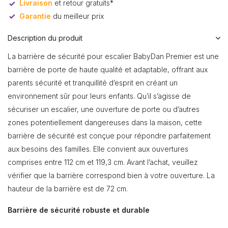
Livraison
et retour gratuits*
Garantie
du meilleur prix
Description du produit
La barrière de sécurité pour escalier BabyDan Premier est une
barrière de porte de haute qualité et adaptable, offrant aux
parents sécurité et tranquillité d’esprit en créant un
environnement sûr pour leurs enfants. Qu’il s’agisse de
sécuriser un escalier, une ouverture de porte ou d’autres
zones potentiellement dangereuses dans la maison, cette
barrière de sécurité est conçue pour répondre parfaitement
aux besoins des familles. Elle convient aux ouvertures
comprises entre 112 cm et 119,3 cm. Avant l’achat, veuillez
vérifier que la barrière correspond bien à votre ouverture. La
hauteur de la barrière est de 72 cm.
Barrière de sécurité robuste et durable