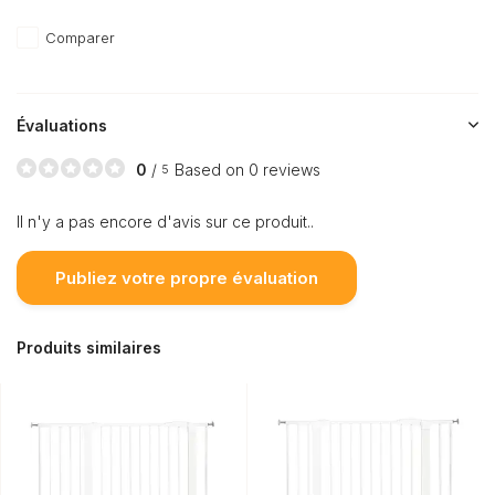
Comparer
Évaluations
0
/
Based on 0 reviews
5
Il n'y a pas encore d'avis sur ce produit..
Publiez votre propre évaluation
Produits similaires