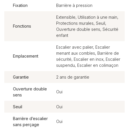
Fixation
Barrière à pression
Extensible, Utilisation à une main,
Protections murales, Seuil,
Fonctions
Ouverture double sens, Sécurité
enfant
Escalier avec palier, Escalier
menant aux combles, Barrière de
Emplacement
sécurité, Escalier en inox, Escalier
suspendu, Escalier en colimaçon
Garantie
2 ans de garantie
Ouverture double
Oui
sens
Seuil
Oui
Barrière d’escalier
Oui
sans perçage