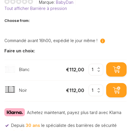
Marque:
BabyDan
Tout afficher Barrière à pression
Choose from:
Commandé avant 16h00, expédié le jour même !
Faire un choix:
€112,00
Blanc
€112,00
Noir
Achetez maintenant, payez plus tard avec Klarna
Depuis
30 ans
le spécialiste des barrières de sécurité