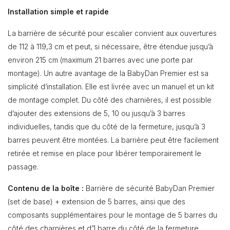
Installation simple et rapide
La barrière de sécurité pour escalier convient aux ouvertures
de 112 à 119,3 cm et peut, si nécessaire, être étendue jusqu’à
environ 215 cm (maximum 21 barres avec une porte par
montage). Un autre avantage de la BabyDan Premier est sa
simplicité d’installation. Elle est livrée avec un manuel et un kit
de montage complet. Du côté des charnières, il est possible
d’ajouter des extensions de 5, 10 ou jusqu’à 3 barres
individuelles, tandis que du côté de la fermeture, jusqu’à 3
barres peuvent être montées. La barrière peut être facilement
retirée et remise en place pour libérer temporairement le
passage.
Contenu de la boîte :
Barrière de sécurité BabyDan Premier
(set de base) + extension de 5 barres, ainsi que des
composants supplémentaires pour le montage de 5 barres du
côté des charnières et d’1 barre du côté de la fermeture.