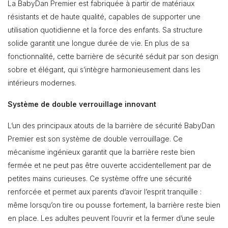
La BabyDan Premier est fabriquée à partir de matériaux
résistants et de haute qualité, capables de supporter une
utilisation quotidienne et la force des enfants. Sa structure
solide garantit une longue durée de vie. En plus de sa
fonctionnalité, cette barrière de sécurité séduit par son design
sobre et élégant, qui s’intègre harmonieusement dans les
intérieurs modernes.
Système de double verrouillage innovant
L’un des principaux atouts de la barrière de sécurité BabyDan
Premier est son système de double verrouillage. Ce
mécanisme ingénieux garantit que la barrière reste bien
fermée et ne peut pas être ouverte accidentellement par de
petites mains curieuses. Ce système offre une sécurité
renforcée et permet aux parents d’avoir l’esprit tranquille :
même lorsqu’on tire ou pousse fortement, la barrière reste bien
en place. Les adultes peuvent l’ouvrir et la fermer d’une seule