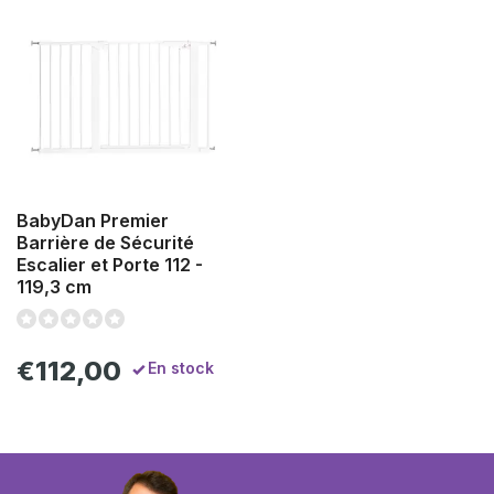
BabyDan Premier
Barrière de Sécurité
Escalier et Porte 112 -
119,3 cm
€112,00
En stock