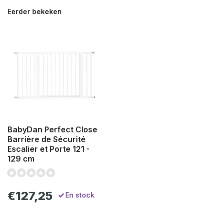
Eerder bekeken
BabyDan Perfect Close
Barrière de Sécurité
Escalier et Porte 121 -
129 cm
€127,25
En stock