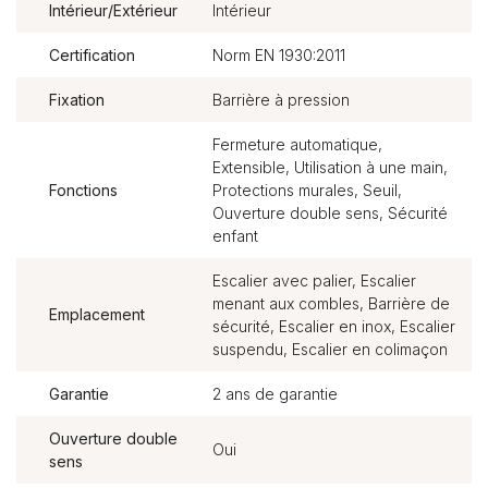
Intérieur/Extérieur
Intérieur
Certification
Norm EN 1930:2011
Fixation
Barrière à pression
Fermeture automatique,
Extensible, Utilisation à une main,
Fonctions
Protections murales, Seuil,
Ouverture double sens, Sécurité
enfant
Escalier avec palier, Escalier
menant aux combles, Barrière de
Emplacement
sécurité, Escalier en inox, Escalier
suspendu, Escalier en colimaçon
Garantie
2 ans de garantie
Ouverture double
Oui
sens