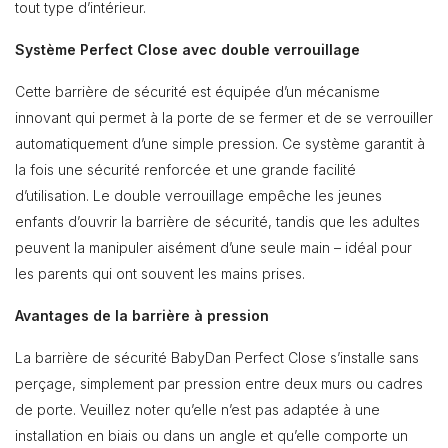
tout type d’intérieur.
Système Perfect Close avec double verrouillage
Cette barrière de sécurité est équipée d’un mécanisme
innovant qui permet à la porte de se fermer et de se verrouiller
automatiquement d’une simple pression. Ce système garantit à
la fois une sécurité renforcée et une grande facilité
d’utilisation. Le double verrouillage empêche les jeunes
enfants d’ouvrir la barrière de sécurité, tandis que les adultes
peuvent la manipuler aisément d’une seule main – idéal pour
les parents qui ont souvent les mains prises.
Avantages de la barrière à pression
La barrière de sécurité BabyDan Perfect Close s’installe sans
perçage, simplement par pression entre deux murs ou cadres
de porte. Veuillez noter qu’elle n’est pas adaptée à une
installation en biais ou dans un angle et qu’elle comporte un