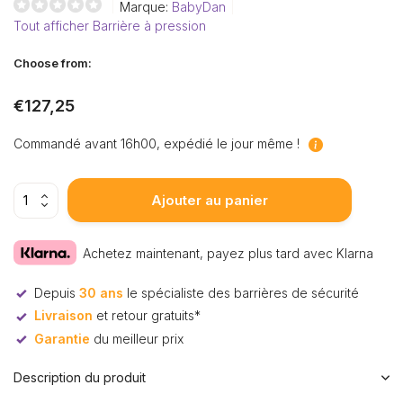
Marque:
BabyDan
Tout afficher Barrière à pression
Choose from:
€127,25
Commandé avant 16h00, expédié le jour même !
Ajouter au panier
Achetez maintenant, payez plus tard avec Klarna
Depuis
30 ans
le spécialiste des barrières de sécurité
Livraison
et retour gratuits*
Garantie
du meilleur prix
Description du produit