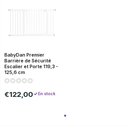
BabyDan Premier
Barrière de Sécurité
Escalier et Porte 119,3 -
125,6 cm
€122,00
En stock