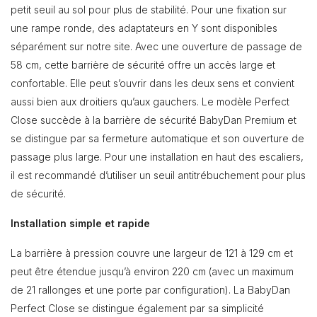
petit seuil au sol pour plus de stabilité. Pour une fixation sur
une rampe ronde, des adaptateurs en Y sont disponibles
séparément sur notre site. Avec une ouverture de passage de
58 cm, cette barrière de sécurité offre un accès large et
confortable. Elle peut s’ouvrir dans les deux sens et convient
aussi bien aux droitiers qu’aux gauchers. Le modèle Perfect
Close succède à la barrière de sécurité BabyDan Premium et
se distingue par sa fermeture automatique et son ouverture de
passage plus large. Pour une installation en haut des escaliers,
il est recommandé d’utiliser un seuil antitrébuchement pour plus
de sécurité.
Installation simple et rapide
La barrière à pression couvre une largeur de 121 à 129 cm et
peut être étendue jusqu’à environ 220 cm (avec un maximum
de 21 rallonges et une porte par configuration). La BabyDan
Perfect Close se distingue également par sa simplicité