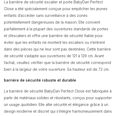
La barrière de sécurité escalier et porte BabyDan Perfect
Close a été spécialement conçue pour empêcher les jeunes
enfants d’accéder sans surveillance à des zones
potentiellement dangereuses de la maison. Elle convient
parfaitement à la plupart des ouvertures standards de portes
et d’escaliers et offre une barrière de sécurité fiable pour
éviter que les enfants ne montent les escaliers ou n’entrent
dans des pièces qui ne leur sont pas destinées. Cette barrière
de sécurité s’adapte aux ouvertures de 121 à 129 cm. Avant
l’achat, veuillez vérifier que la barrière de sécurité correspond
bien à la largeur de votre ouverture. Sa hauteur est de 72 cm.
barrière de sécurité robuste et durable
La barrière de sécurité BabyDan Perfect Close est fabriquée à
partir de matériaux solides et résistants, conçus pour supporter
un usage quotidien. Elle allie sécurité et élégance grâce à un
design moderne et discret qui s’intègre harmonieusement dans