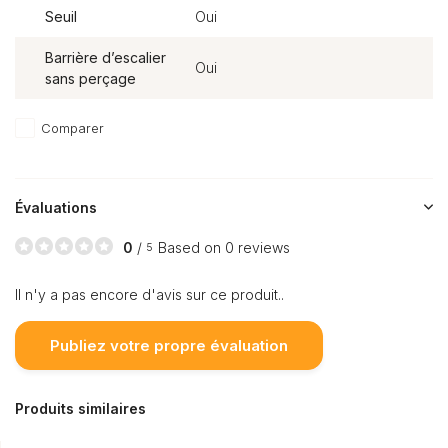
Seuil
Oui
Barrière d’escalier
Oui
sans perçage
Comparer
Évaluations
0
/
Based on 0 reviews
5
Il n'y a pas encore d'avis sur ce produit..
Publiez votre propre évaluation
Produits similaires