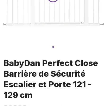
BabyDan Perfect Close
Barrière de Sécurité
Escalier et Porte 121 -
129 cm