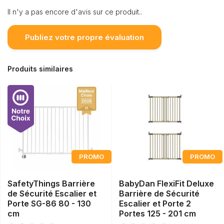
Il n'y a pas encore d'avis sur ce produit..
Publiez votre propre évaluation
Produits similaires
PROMO
PROMO
SafetyThings Barrière
BabyDan FlexiFit Deluxe
de Sécurité Escalier et
Barrière de Sécurité
Porte SG-86 80 - 130
Escalier et Porte 2
cm
Portes 125 - 201 cm