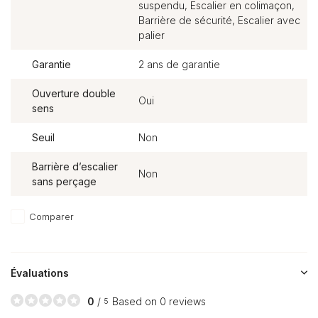
suspendu, Escalier en colimaçon,
Barrière de sécurité, Escalier avec
palier
Garantie
2 ans de garantie
Ouverture double
Oui
sens
Seuil
Non
Barrière d’escalier
Non
sans perçage
Comparer
Évaluations
0
/
Based on 0 reviews
5