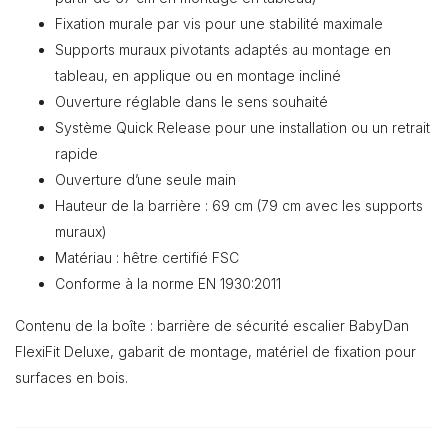
Fixation murale par vis pour une stabilité maximale
Supports muraux pivotants adaptés au montage en
tableau, en applique ou en montage incliné
Ouverture réglable dans le sens souhaité
Système Quick Release pour une installation ou un retrait
rapide
Ouverture d’une seule main
Hauteur de la barrière : 69 cm (79 cm avec les supports
muraux)
Matériau : hêtre certifié FSC
Conforme à la norme EN 1930:2011
Contenu de la boîte : barrière de sécurité escalier BabyDan
FlexiFit Deluxe, gabarit de montage, matériel de fixation pour
surfaces en bois.