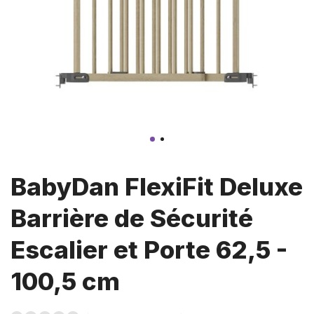
BabyDan FlexiFit Deluxe
Barrière de Sécurité
Escalier et Porte 62,5 -
100,5 cm