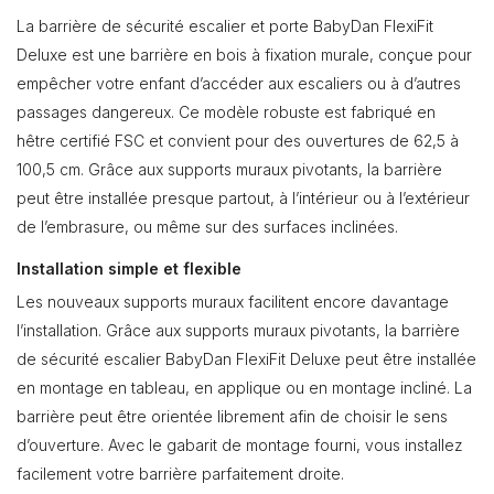
La barrière de sécurité escalier et porte BabyDan FlexiFit
Deluxe est une barrière en bois à fixation murale, conçue pour
empêcher votre enfant d’accéder aux escaliers ou à d’autres
passages dangereux. Ce modèle robuste est fabriqué en
hêtre certifié FSC et convient pour des ouvertures de 62,5 à
100,5 cm. Grâce aux supports muraux pivotants, la barrière
peut être installée presque partout, à l’intérieur ou à l’extérieur
de l’embrasure, ou même sur des surfaces inclinées.
Installation simple et flexible
Les nouveaux supports muraux facilitent encore davantage
l’installation. Grâce aux supports muraux pivotants, la barrière
de sécurité escalier BabyDan FlexiFit Deluxe peut être installée
en montage en tableau, en applique ou en montage incliné. La
barrière peut être orientée librement afin de choisir le sens
d’ouverture. Avec le gabarit de montage fourni, vous installez
facilement votre barrière parfaitement droite.