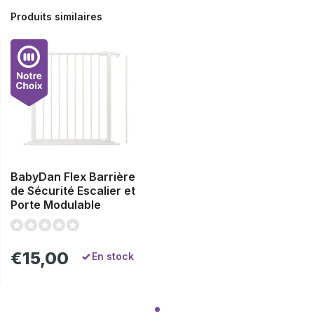
Produits similaires
BabyDan Flex Barrière
de Sécurité Escalier et
Porte Modulable
€15,00
En stock