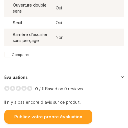
Ouverture double
Oui
sens
Seuil
Oui
Barrière d’escalier
Non
sans perçage
Comparer
Évaluations
0
/
Based on 0 reviews
5
Il n'y a pas encore d'avis sur ce produit..
Publiez votre propre évaluation