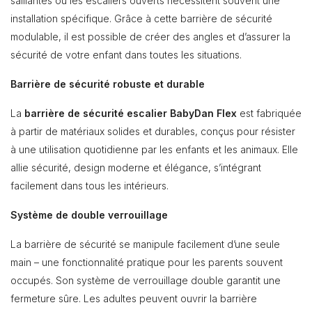
saillantes ou les escaliers ouverts nécessitent souvent une
installation spécifique. Grâce à cette barrière de sécurité
modulable, il est possible de créer des angles et d’assurer la
sécurité de votre enfant dans toutes les situations.
Barrière de sécurité robuste et durable
La
barrière de sécurité escalier BabyDan Flex
est fabriquée
à partir de matériaux solides et durables, conçus pour résister
à une utilisation quotidienne par les enfants et les animaux. Elle
allie sécurité, design moderne et élégance, s’intégrant
facilement dans tous les intérieurs.
Système de double verrouillage
La barrière de sécurité se manipule facilement d’une seule
main – une fonctionnalité pratique pour les parents souvent
occupés. Son système de verrouillage double garantit une
fermeture sûre. Les adultes peuvent ouvrir la barrière