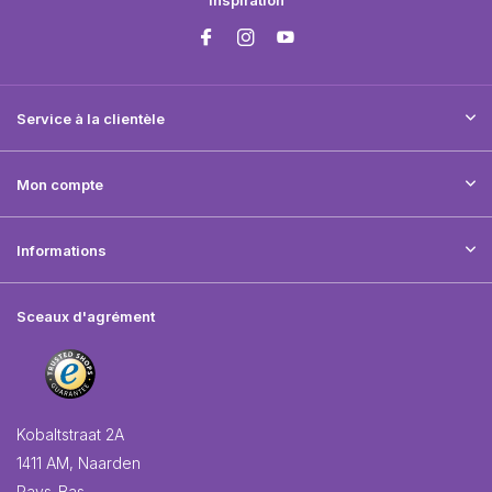
Inspiration
Service à la clientèle
Mon compte
Informations
Sceaux d'agrément
Kobaltstraat 2A
1411 AM, Naarden
Pays-Bas