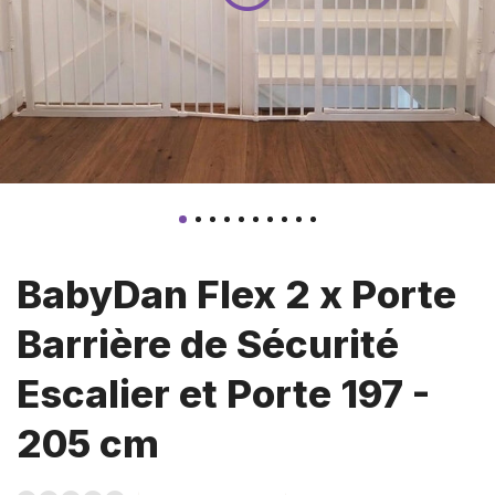
BabyDan Flex 2 x Porte
Barrière de Sécurité
Escalier et Porte 197 -
205 cm