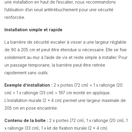
une installation en haut de l’escalier, nous recommandons
l’utilisation d’un seuil antitrébuchement pour une sécurité
renforcée.
Installation simple et rapide
La barrière de sécurité escalier à visser a une largeur réglable
de 90 à 205 cm et peut être étendue si nécessaire. Elle se fixe
solidement au mur à l’aide de vis et reste simple à installer. Pour
un passage temporaire, la barrière peut être retirée
rapidement sans outils.
Exemple d’installation :
2 x portes (72 cm) + 1 x rallonge (20
cm) + 1 x rallonge (33 cm) = 197 cm monté en applique.
L’installation murale (2 x 4 cm) permet une largeur maximale de
205 cm en pose encastrée.
Contenu de la boîte :
2 x portes (72 cm), 1 x rallonge (20 cm), 1
x rallonge (33 cm), 1 x kit de fixation murale (2 x 4 cm).