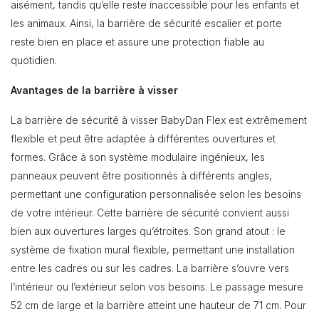
aisément, tandis qu’elle reste inaccessible pour les enfants et
les animaux. Ainsi, la barrière de sécurité escalier et porte
reste bien en place et assure une protection fiable au
quotidien.
Avantages de la barrière à visser
La barrière de sécurité à visser BabyDan Flex est extrêmement
flexible et peut être adaptée à différentes ouvertures et
formes. Grâce à son système modulaire ingénieux, les
panneaux peuvent être positionnés à différents angles,
permettant une configuration personnalisée selon les besoins
de votre intérieur. Cette barrière de sécurité convient aussi
bien aux ouvertures larges qu’étroites. Son grand atout : le
système de fixation mural flexible, permettant une installation
entre les cadres ou sur les cadres. La barrière s’ouvre vers
l’intérieur ou l’extérieur selon vos besoins. Le passage mesure
52 cm de large et la barrière atteint une hauteur de 71 cm. Pour