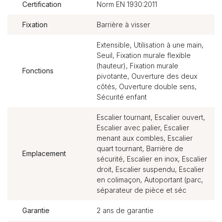
Certification
Norm EN 1930:2011
Fixation
Barrière à visser
Extensible, Utilisation à une main,
Seuil, Fixation murale flexible
(hauteur), Fixation murale
Fonctions
pivotante, Ouverture des deux
côtés, Ouverture double sens,
Sécurité enfant
Escalier tournant, Escalier ouvert,
Escalier avec palier, Escalier
menant aux combles, Escalier
quart tournant, Barrière de
Emplacement
sécurité, Escalier en inox, Escalier
droit, Escalier suspendu, Escalier
en colimaçon, Autoportant (parc,
séparateur de pièce et séc
Garantie
2 ans de garantie