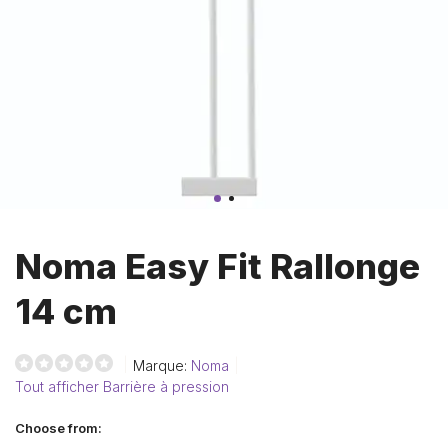
Noma Easy Fit Rallonge
14 cm
Marque:
Noma
Tout afficher Barrière à pression
Choose from: