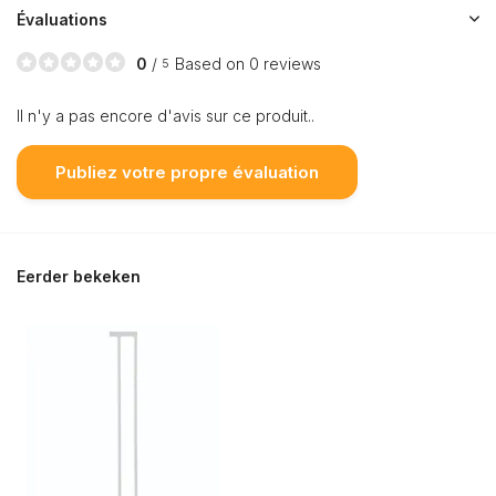
Évaluations
0
/
Based on 0 reviews
5
Il n'y a pas encore d'avis sur ce produit..
Publiez votre propre évaluation
Eerder bekeken