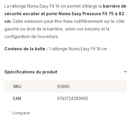
La rallonge Noma Easy Fit 14 cm permet d’élargir la
barrière de
sécurité escalier et porte Noma Easy Pressure Fit 75 à 82
cm
. Cette extension peut être fixée indifféremment sur le côté
gauche ou droit de la barrière, selon vos besoins et la
configuration de l’ouverture.
Contenu de la boîte :
1 rallonge Noma Easy Fit 14 cm
Spécifications du produit
SKU
93965
EAN
0743724393965
Comparer