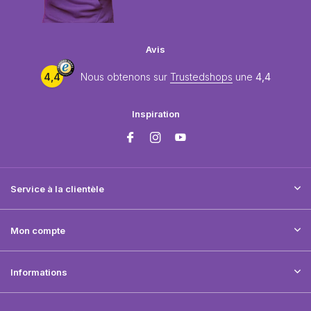
Avis
4,4
Nous obtenons sur
Trustedshops
une
4,4
Inspiration
Service à la clientèle
Mon compte
Informations