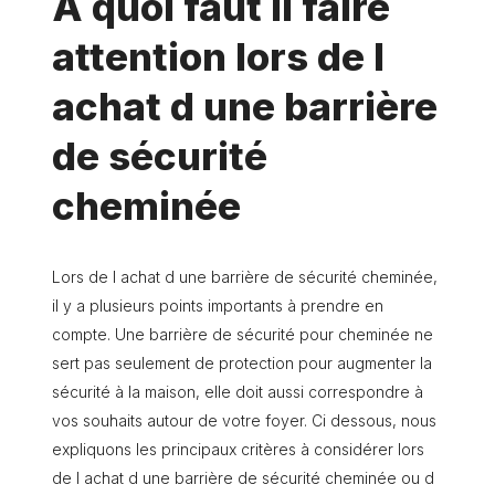
À quoi faut il faire
attention lors de l
achat d une barrière
de sécurité
cheminée
Lors de l achat d une barrière de sécurité cheminée,
il y a plusieurs points importants à prendre en
compte. Une barrière de sécurité pour cheminée ne
sert pas seulement de protection pour augmenter la
sécurité à la maison, elle doit aussi correspondre à
vos souhaits autour de votre foyer. Ci dessous, nous
expliquons les principaux critères à considérer lors
de l achat d une barrière de sécurité cheminée ou d