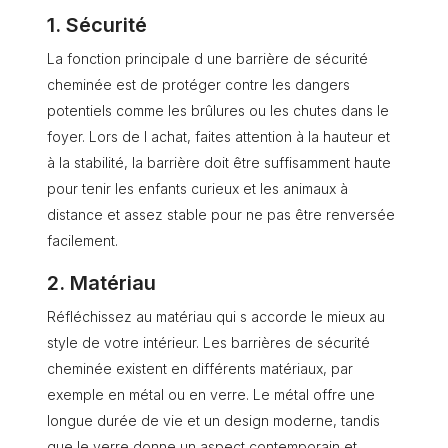
1. Sécurité
La fonction principale d une barrière de sécurité
cheminée est de protéger contre les dangers
potentiels comme les brûlures ou les chutes dans le
foyer. Lors de l achat, faites attention à la hauteur et
à la stabilité, la barrière doit être suffisamment haute
pour tenir les enfants curieux et les animaux à
distance et assez stable pour ne pas être renversée
facilement.
2. Matériau
Réfléchissez au matériau qui s accorde le mieux au
style de votre intérieur. Les barrières de sécurité
cheminée existent en différents matériaux, par
exemple en métal ou en verre. Le métal offre une
longue durée de vie et un design moderne, tandis
que le verre donne un aspect contemporain et