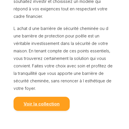
souhaitez investir et choisissez un modèle qui
répond à vos exigences tout en respectant votre
cadre financier.
L achat d une barrière de sécurité cheminée ou d
une barrière de protection pour poêle est un
véritable investissement dans la sécurité de votre
maison. En tenant compte de ces points essentiels,
vous trouverez certainement la solution qui vous
convient. Faites votre choix avec soin et profitez de
la tranquillité que vous apporte une barrière de
sécurité cheminée, sans renoncer à l esthétique de
votre foyer.
Voir la collection