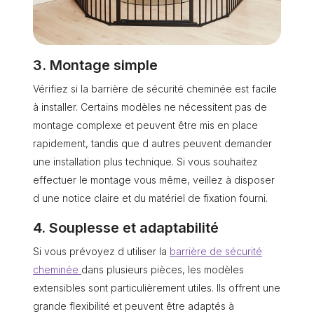
3. Montage simple
Vérifiez si la barrière de sécurité cheminée est facile
à installer. Certains modèles ne nécessitent pas de
montage complexe et peuvent être mis en place
rapidement, tandis que d autres peuvent demander
une installation plus technique. Si vous souhaitez
effectuer le montage vous même, veillez à disposer
d une notice claire et du matériel de fixation fourni.
4. Souplesse et adaptabilité
Si vous prévoyez d utiliser la
barrière de sécurité
cheminée
dans plusieurs pièces, les modèles
extensibles sont particulièrement utiles. Ils offrent une
grande flexibilité et peuvent être adaptés à