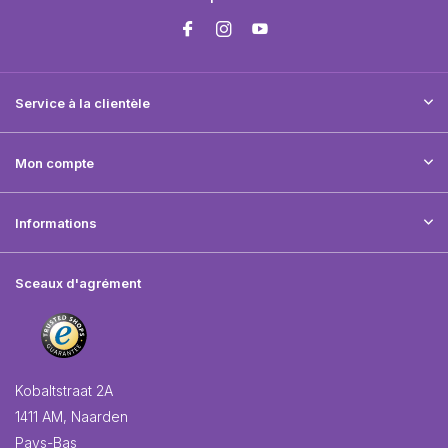
Service à la clientèle
Mon compte
Informations
Sceaux d'agrément
Kobaltstraat 2A
1411 AM, Naarden
Pays-Bas