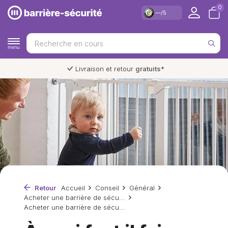
0
—/5
Livraison et retour
gratuits
*
Retour
Accueil
Conseil
Général
Acheter une barrière de sécu...
Acheter une barrière de sécu...