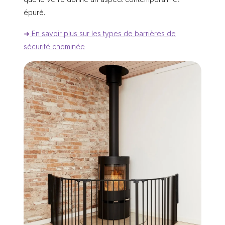
épuré.
➜
En savoir plus sur les types de barrières de
sécurité cheminée