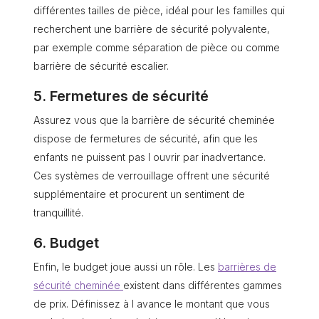
différentes tailles de pièce, idéal pour les familles qui
recherchent une barrière de sécurité polyvalente,
par exemple comme séparation de pièce ou comme
barrière de sécurité escalier.
5. Fermetures de sécurité
Assurez vous que la barrière de sécurité cheminée
dispose de fermetures de sécurité, afin que les
enfants ne puissent pas l ouvrir par inadvertance.
Ces systèmes de verrouillage offrent une sécurité
supplémentaire et procurent un sentiment de
tranquillité.
6. Budget
Enfin, le budget joue aussi un rôle. Les
barrières de
sécurité cheminée
existent dans différentes gammes
de prix. Définissez à l avance le montant que vous