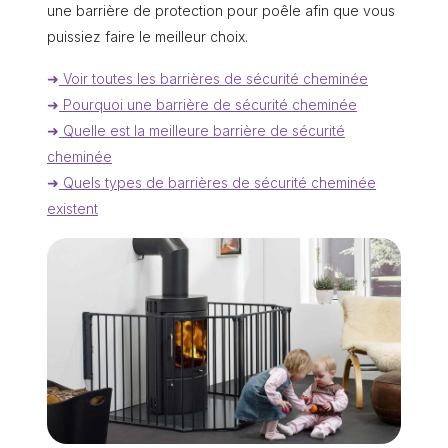
une barrière de protection pour poêle afin que vous
puissiez faire le meilleur choix.
➜
Voir toutes les barrières de sécurité cheminée
➜
Pourquoi une barrière de sécurité cheminée
➜
Quelle est la meilleure barrière de sécurité
cheminée
➜
Quels types de barrières de sécurité cheminée
existent