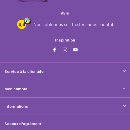
Avis
4,4
Nous obtenons sur
Trustedshops
une
4,4
Inspiration
Service à la clientèle
Mon compte
Informations
Sceaux d'agrément