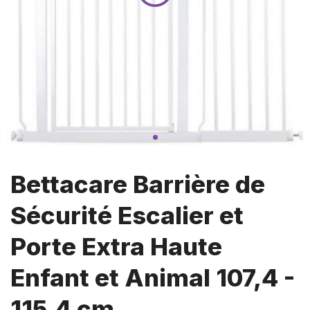
Bettacare Barrière de
Sécurité Escalier et
Porte Extra Haute
Enfant et Animal 107,4 -
115,4 cm