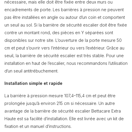
nécessaire, mais elle doit être fixée entre deux murs ou
encadrements de porte. Les barrières à pression ne peuvent
pas être installées en angle ou autour d’un coin et comportent
un seuil au sol. Si la barrière de sécurité escalier doit être fixée
contre un montant rond, des pièces en Y séparées sont
disponibles sur notre site. L’ouverture de la porte mesure 50
cm et peut s’ouvrir vers l’intérieur ou vers l’extérieur. Grâce au
seuil, la barrière de sécurité escalier est très stable. Pour une
installation en haut de l’escalier, nous recommandons l’utilisation
d’un seuil antitrébuchement.
Installation simple et rapide
La barrière à pression mesure 107,4–115,4 cm et peut être
prolongée jusqu’à environ 215 cm si nécessaire. Un autre
avantage de la barrière de sécurité escalier Bettacare Extra
Haute est sa facilité d’installation. Elle est livrée avec un kit de
fixation et un manuel d’instructions.