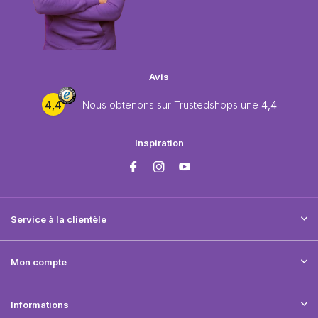
Avis
4,4
Nous obtenons sur
Trustedshops
une
4,4
Inspiration
Service à la clientèle
Mon compte
Informations