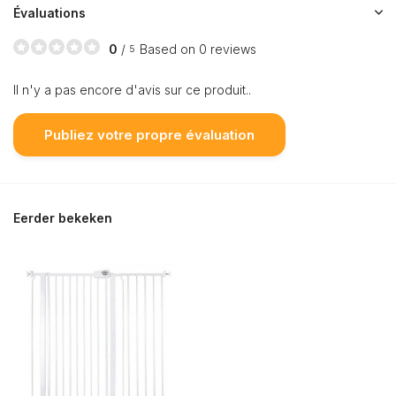
Évaluations
0
/
Based on 0 reviews
5
Il n'y a pas encore d'avis sur ce produit..
Publiez votre propre évaluation
Eerder bekeken