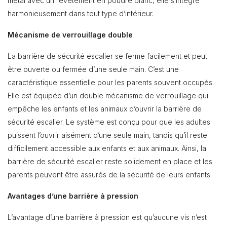
métal avec un revêtement en poudre blanc, elle s’intègre
harmonieusement dans tout type d’intérieur.
Mécanisme de verrouillage double
La barrière de sécurité escalier se ferme facilement et peut
être ouverte ou fermée d’une seule main. C’est une
caractéristique essentielle pour les parents souvent occupés.
Elle est équipée d’un double mécanisme de verrouillage qui
empêche les enfants et les animaux d’ouvrir la barrière de
sécurité escalier. Le système est conçu pour que les adultes
puissent l’ouvrir aisément d’une seule main, tandis qu’il reste
difficilement accessible aux enfants et aux animaux. Ainsi, la
barrière de sécurité escalier reste solidement en place et les
parents peuvent être assurés de la sécurité de leurs enfants.
Avantages d’une barrière à pression
L’avantage d’une barrière à pression est qu’aucune vis n’est