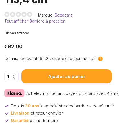
Marque:
Bettacare
Tout afficher Barrière à pression
Choose from:
€92,00
Commandé avant 16h00, expédié le jour même !
Ajouter au panier
Achetez maintenant, payez plus tard avec Klarna
Depuis
30 ans
le spécialiste des barrières de sécurité
Livraison
et retour gratuits*
Garantie
du meilleur prix