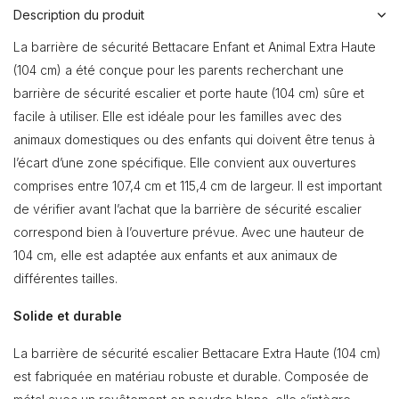
Description du produit
La barrière de sécurité Bettacare Enfant et Animal Extra Haute
(104 cm) a été conçue pour les parents recherchant une
barrière de sécurité escalier et porte haute (104 cm) sûre et
facile à utiliser. Elle est idéale pour les familles avec des
animaux domestiques ou des enfants qui doivent être tenus à
l’écart d’une zone spécifique. Elle convient aux ouvertures
comprises entre 107,4 cm et 115,4 cm de largeur. Il est important
de vérifier avant l’achat que la barrière de sécurité escalier
correspond bien à l’ouverture prévue. Avec une hauteur de
104 cm, elle est adaptée aux enfants et aux animaux de
différentes tailles.
Solide et durable
La barrière de sécurité escalier Bettacare Extra Haute (104 cm)
est fabriquée en matériau robuste et durable. Composée de