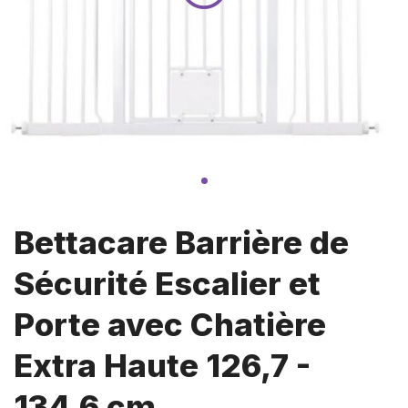
Bettacare Barrière de
Sécurité Escalier et
Porte avec Chatière
Extra Haute 126,7 -
134,6 cm