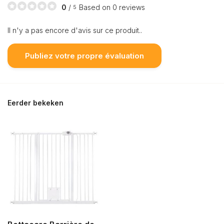
0
/
Based on 0 reviews
5
Il n'y a pas encore d'avis sur ce produit..
Publiez votre propre évaluation
Eerder bekeken