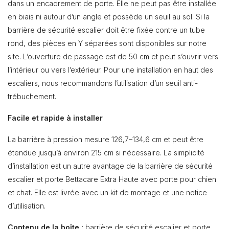
dans un encadrement de porte. Elle ne peut pas être installée
en biais ni autour d’un angle et possède un seuil au sol. Si la
barrière de sécurité escalier doit être fixée contre un tube
rond, des pièces en Y séparées sont disponibles sur notre
site. L’ouverture de passage est de 50 cm et peut s’ouvrir vers
l’intérieur ou vers l’extérieur. Pour une installation en haut des
escaliers, nous recommandons l’utilisation d’un seuil anti-
trébuchement.
Facile et rapide à installer
La barrière à pression mesure 126,7–134,6 cm et peut être
étendue jusqu’à environ 215 cm si nécessaire. La simplicité
d’installation est un autre avantage de la barrière de sécurité
escalier et porte Bettacare Extra Haute avec porte pour chien
et chat. Elle est livrée avec un kit de montage et une notice
d’utilisation.
Contenu de la boîte :
barrière de sécurité escalier et porte