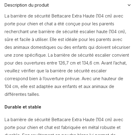
Description du produit
La barrière de sécurité Bettacare Extra Haute (104 cm) avec
porte pour chien et chat a été conçue pour les parents
recherchant une barrière de sécurité escalier haute (104 cm),
sûre et facile à utiliser. Elle est idéale pour les parents avec
des animaux domestiques ou des enfants qui doivent sécuriser
une zone spécifique. La barrière de sécurité escalier convient
pour des ouvertures entre 126,7 cm et 134,6 cm. Avant l’achat,
veuillez vérifier que la barrière de sécurité escalier
correspond bien à l’ouverture prévue. Avec une hauteur de
104 cm, elle est adaptée aux enfants et aux animaux de
différentes tailles.
Durable et stable
La barrière de sécurité Bettacare Extra Haute (104 cm) avec
porte pour chien et chat est fabriquée en métal robuste et