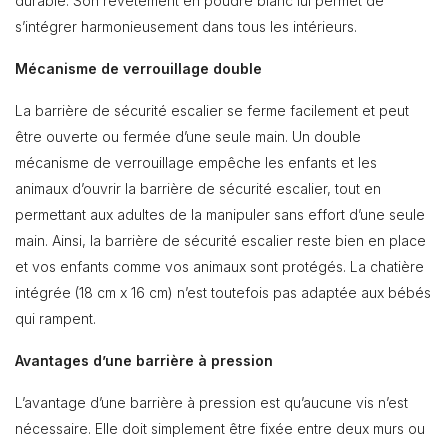
durable. Son revêtement en poudre blanc lui permet de
s’intégrer harmonieusement dans tous les intérieurs.
Mécanisme de verrouillage double
La barrière de sécurité escalier se ferme facilement et peut
être ouverte ou fermée d’une seule main. Un double
mécanisme de verrouillage empêche les enfants et les
animaux d’ouvrir la barrière de sécurité escalier, tout en
permettant aux adultes de la manipuler sans effort d’une seule
main. Ainsi, la barrière de sécurité escalier reste bien en place
et vos enfants comme vos animaux sont protégés. La chatière
intégrée (18 cm x 16 cm) n’est toutefois pas adaptée aux bébés
qui rampent.
Avantages d’une barrière à pression
L’avantage d’une barrière à pression est qu’aucune vis n’est
nécessaire. Elle doit simplement être fixée entre deux murs ou