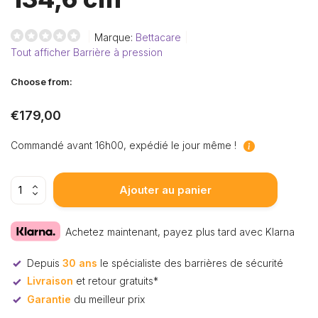
Marque:
Bettacare
Tout afficher Barrière à pression
Choose from:
€179,00
Commandé avant 16h00, expédié le jour même !
Ajouter au panier
Achetez maintenant, payez plus tard avec Klarna
Depuis
30 ans
le spécialiste des barrières de sécurité
Livraison
et retour gratuits*
Garantie
du meilleur prix