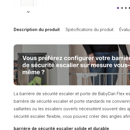
Description du produit
Spécifications du produit
Évalu
La barrière de sécurité escalier et porte de BabyDan Flex est
barrière de sécurité escalier et porte standards ne convien
saillantes ou les escaliers ouverts nécessitent souvent des a
sécurité escalier flexible, vous pouvez créer des angles afin 
barrière de sécurité escalier solide et durable