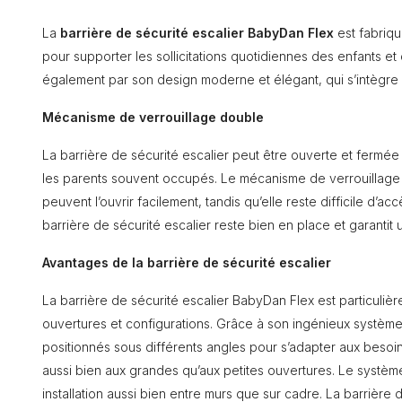
La
barrière de sécurité escalier BabyDan Flex
est fabriqu
pour supporter les sollicitations quotidiennes des enfants et
également par son design moderne et élégant, qui s’intègre p
Mécanisme de verrouillage double
La barrière de sécurité escalier peut être ouverte et fermée
les parents souvent occupés. Le mécanisme de verrouillage 
peuvent l’ouvrir facilement, tandis qu’elle reste difficile d’acc
barrière de sécurité escalier reste bien en place et garantit 
Avantages de la barrière de sécurité escalier
La barrière de sécurité escalier BabyDan Flex est particulièr
ouvertures et configurations. Grâce à son ingénieux systèm
positionnés sous différents angles pour s’adapter aux besoin
aussi bien aux grandes qu’aux petites ouvertures. Le système
installation aussi bien entre murs que sur cadre. La barrière de